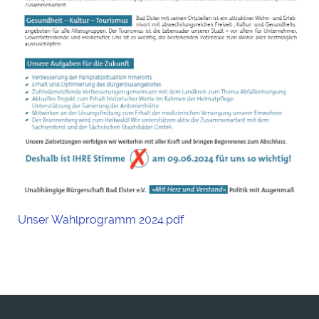
Unser Wahlprogramm 2024.pdf