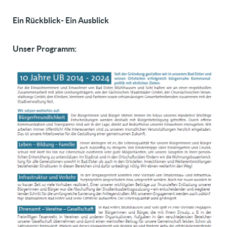
Ein Rückblick- Ein Ausblick
Unser Programm: