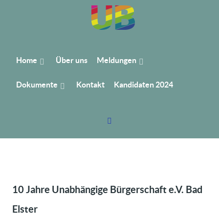
Home
Über uns
Meldungen
Dokumente
Kontakt
Kandidaten 2024
10 Jahre Unabhängige Bürgerschaft e.V. Bad
Elster